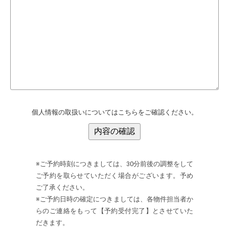
個人情報の取扱いについてはこちらをご確認ください。
※ご予約時刻につきましては、30分前後の調整をして
ご予約を取らせていただく場合がございます。予め
ご了承ください。
※ご予約日時の確定につきましては、各物件担当者か
らのご連絡をもって【予約受付完了】とさせていた
だきます。