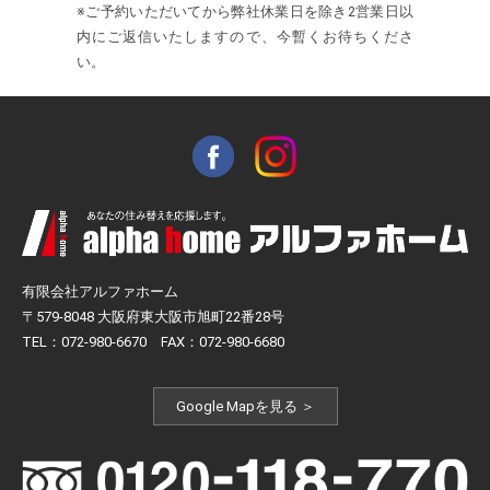
※ご予約いただいてから弊社休業日を除き2営業日以
内にご返信いたしますので、今暫くお待ちくださ
い。
有限会社アルファホーム
〒579-8048 大阪府東大阪市旭町22番28号
TEL：072-980-6670 FAX：072-980-6680
Google Mapを見る ＞