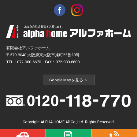
有限会社アルファホーム
〒579-8048 大阪府東大阪市旭町22番28号
TEL：072-980-6670 FAX：072-980-6680
Google Mapを見る ＞
Copyright ALPHA HOME All Co.,Ltd. Rights Reserved.