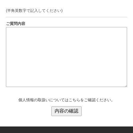
(半角英数字で記入してください)
ご質問内容
個人情報の取扱いについてはこちらをご確認ください。