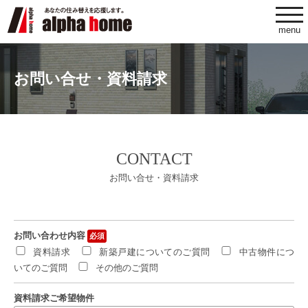
togg
navi
menu
お問い合せ・資料請求
CONTACT
お問い合せ・資料請求
お問い合わせ内容
必須
資料請求
新築戸建についてのご質問
中古物件につ
いてのご質問
その他のご質問
資料請求ご希望物件