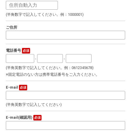
(半角数字で記入してください。例：1000001)
ご住所
電話番号
必須
-
-
(半角英数字で記入してください。例：0612345678)
※固定電話のない方は携帯電話番号をご入力ください。
E-mail
必須
(半角英数字で記入してください)
E-mail(確認用)
必須