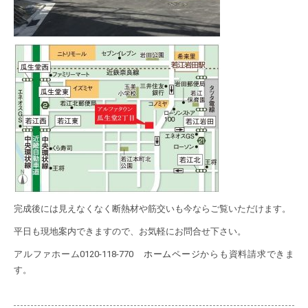
完成後には見えなくなく断熱材や筋交いも今ならご覧いただけます。
平日も現地案内できますので、お気軽にお問合せ下さい。
アルファホーム0120-118-770
ホームページ
からも資料請求できま
す。