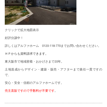
クリックで拡大地図表示
好評分譲中！
詳しくはアルファホーム 0120-118-770までお問い合わせください。
ＨＰからも資料請求できます。
東大阪市で地域密着・おかげさまで20年。
土地造成からデザイン・建築・販売・アフターまで責任一貫ですの
で、
安心・安全・信頼のアルファホームです。
売主直販ですので手数料が不要です
。