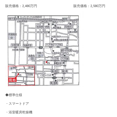
販売価格：2,480万円 販売価格：2,580万円
◆標準仕様
・スマートドア
・浴室暖房乾燥機