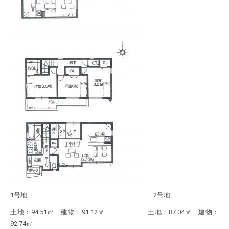
1号地 2号地
土地：94.51㎡ 建物：91.12㎡ 土地：87.04㎡ 建物：
92.74㎡