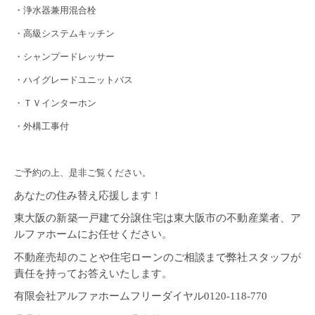
・浄水器兼用混合栓
・高級システムキッチン
・シャンプードレッサー
・ハイグレードユニットバス
・ＴＶインターホン
・外構工事付
ご予約の上、是非ご覧ください。
あなたの住み替え応援します！
東大阪の新築一戸建て分譲住宅は東大阪市の不動産業者、ア
ルファホームにお任せください。
不動産売却のことや住宅ローンのご相談まで弊社スタッフが
責任を持ってお答えいたします。
有限会社アルファホームフリーダイヤル0120-118-770