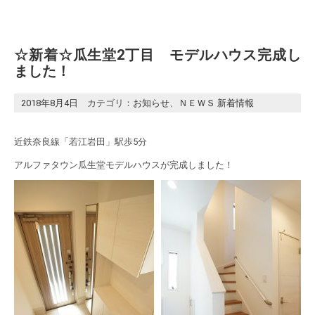
☆新着☆瓜生堂2丁目 モデルハウス完成し
ました！
2018年8月4日
カテゴリ：
お知らせ
、
ＮＥＷＳ 新着情報
近鉄奈良線「若江岩田」駅歩5分
アルファタウン瓜生堂モデルハウスが完成しました！