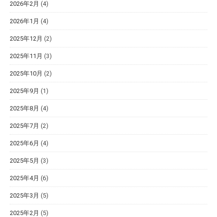
2026年2月
(4)
2026年1月
(4)
2025年12月
(2)
2025年11月
(3)
2025年10月
(2)
2025年9月
(1)
2025年8月
(4)
2025年7月
(2)
2025年6月
(4)
2025年5月
(3)
2025年4月
(6)
2025年3月
(5)
2025年2月
(5)