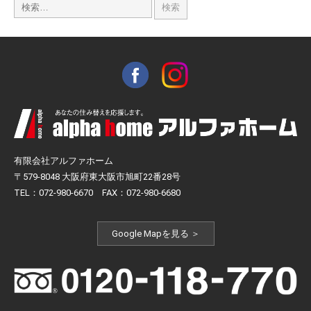
有限会社アルファホーム
〒579-8048 大阪府東大阪市旭町22番28号
TEL：072-980-6670 FAX：072-980-6680
Google Mapを見る ＞