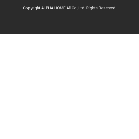
Copyright ALPHA HOME All Co.,Ltd. Rights Reserved.