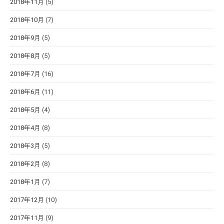
2018年11月
(5)
2018年10月
(7)
2018年9月
(5)
2018年8月
(5)
2018年7月
(16)
2018年6月
(11)
2018年5月
(4)
2018年4月
(8)
2018年3月
(5)
2018年2月
(8)
2018年1月
(7)
2017年12月
(10)
2017年11月
(9)