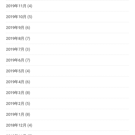
2019年11月
(4)
2019年10月
(5)
2019年9月
(6)
2019年8月
(7)
2019年7月
(3)
2019年6月
(7)
2019年5月
(4)
2019年4月
(6)
2019年3月
(8)
2019年2月
(5)
2019年1月
(8)
2018年12月
(4)