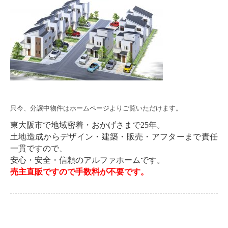
只今、分譲中物件は
ホームページ
よりご覧いただけます。
東大阪市で地域密着・おかげさまで25年。
土地造成からデザイン・建築・販売・アフターまで責任
一貫ですので、
安心・安全・信頼のアルファホームです。
売主直販ですので手数料が不要です。