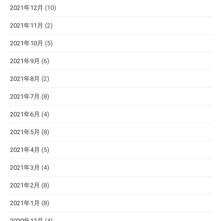
2021年12月
(10)
2021年11月
(2)
2021年10月
(5)
2021年9月
(6)
2021年8月
(2)
2021年7月
(8)
2021年6月
(4)
2021年5月
(8)
2021年4月
(5)
2021年3月
(4)
2021年2月
(8)
2021年1月
(8)
2020年12月
(4)