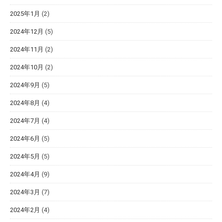
2025年1月
(2)
2024年12月
(5)
2024年11月
(2)
2024年10月
(2)
2024年9月
(5)
2024年8月
(4)
2024年7月
(4)
2024年6月
(5)
2024年5月
(5)
2024年4月
(9)
2024年3月
(7)
2024年2月
(4)