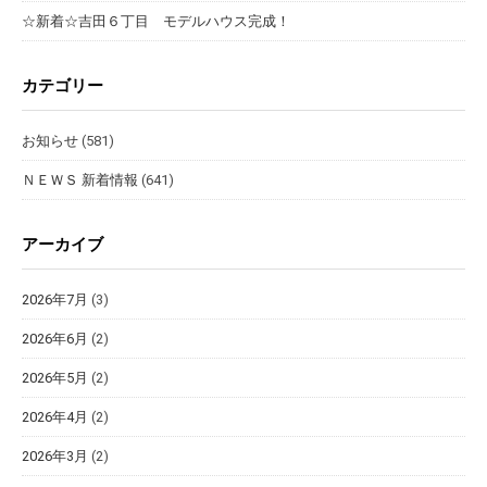
☆新着☆吉田６丁目 モデルハウス完成！
カテゴリー
お知らせ
(581)
ＮＥＷＳ 新着情報
(641)
アーカイブ
2026年7月
(3)
2026年6月
(2)
2026年5月
(2)
2026年4月
(2)
2026年3月
(2)