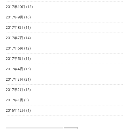
2017年10月
(13)
2017年9月
(16)
2017年8月
(11)
2017年7月
(14)
2017年6月
(12)
2017年5月
(11)
2017年4月
(15)
2017年3月
(21)
2017年2月
(18)
2017年1月
(5)
2016年12月
(1)