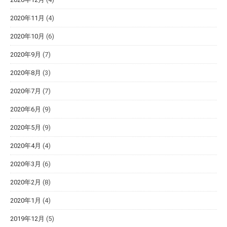
2020年11月
(4)
2020年10月
(6)
2020年9月
(7)
2020年8月
(3)
2020年7月
(7)
2020年6月
(9)
2020年5月
(9)
2020年4月
(4)
2020年3月
(6)
2020年2月
(8)
2020年1月
(4)
2019年12月
(5)