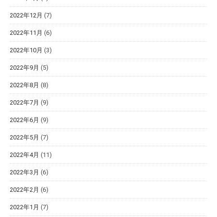
2022年12月
(7)
2022年11月
(6)
2022年10月
(3)
2022年9月
(5)
2022年8月
(8)
2022年7月
(9)
2022年6月
(9)
2022年5月
(7)
2022年4月
(11)
2022年3月
(6)
2022年2月
(6)
2022年1月
(7)