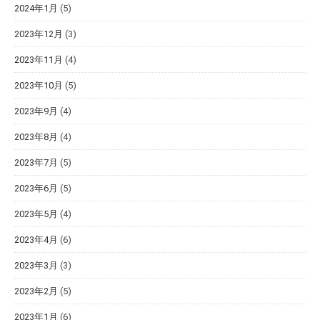
2024年1月
(5)
2023年12月
(3)
2023年11月
(4)
2023年10月
(5)
2023年9月
(4)
2023年8月
(4)
2023年7月
(5)
2023年6月
(5)
2023年5月
(4)
2023年4月
(6)
2023年3月
(3)
2023年2月
(5)
2023年1月
(6)