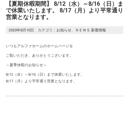
【夏期休暇期間】 8/12（水）～8/16（日）ま
で休業いたします。 8/17（月）より平常通り
営業となります。
2020年8月10日
カテゴリ：
お知らせ
、
ＮＥＷＳ 新着情報
いつもアルファホームのホームページを
ご覧いただき、ありがとうございます。
～夏季休暇のお知らせ～
8/12（水）～8/16（日）まで休業いたします。
8/17（月）より平常通り営業となります。