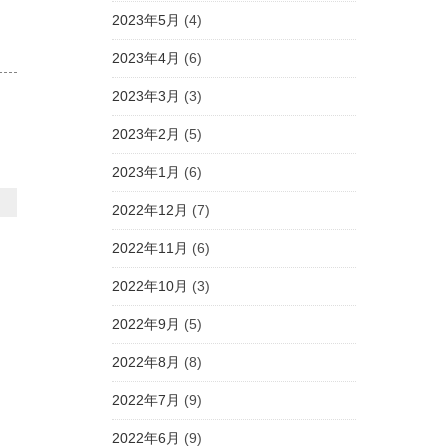
2023年5月
(4)
2023年4月
(6)
2023年3月
(3)
2023年2月
(5)
2023年1月
(6)
2022年12月
(7)
2022年11月
(6)
2022年10月
(3)
2022年9月
(5)
2022年8月
(8)
2022年7月
(9)
2022年6月
(9)