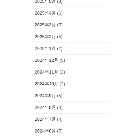
2025年5月
(3)
2025年4月
(6)
2025年3月
(5)
2025年2月
(5)
2025年1月
(2)
2024年12月
(5)
2024年11月
(2)
2024年10月
(2)
2024年9月
(5)
2024年8月
(4)
2024年7月
(4)
2024年6月
(5)