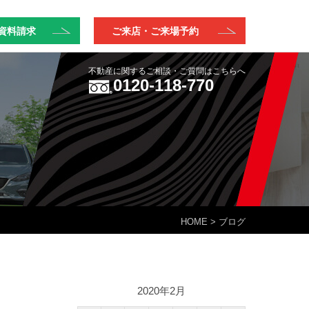
資料請求
ご来店・ご来場予約
不動産に関するご相談・ご質問はこちらへ
0120-118-770
HOME
> ブログ
2020年2月