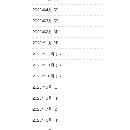
2026年4月
(2)
2026年3月
(2)
2026年2月
(4)
2026年1月
(4)
2025年12月
(2)
2025年11月
(3)
2025年10月
(2)
2025年9月
(1)
2025年8月
(4)
2025年7月
(2)
2025年6月
(4)