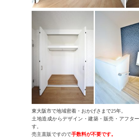
東大阪市で地域密着・おかげさまで25年。
土地造成からデザイン・建築・販売・アフタ
す。
売主直販ですので
手数料が不要です。