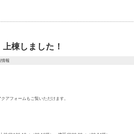
 上棟しました！
着情報
アクアフォームもご覧いただけます。