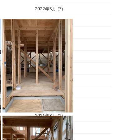
2022年5月
(7)
2022年4月
(11)
2022年3月
(6)
2022年2月
(6)
2022年1月
(7)
2021年12月
(10)
2021年11月
(2)
2021年10月
(5)
2021年9月
(6)
2021年8月
(2)
2021年7月
(8)
2021年6月
(4)