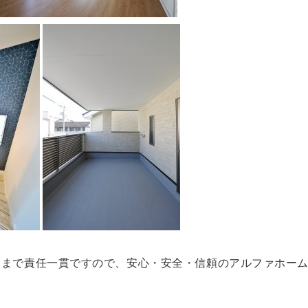
ーまで責任一貫ですので、安心・安全・信頼のアルファホー