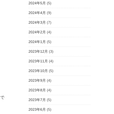
2024年5月
(5)
2024年4月
(9)
2024年3月
(7)
2024年2月
(4)
2024年1月
(5)
2023年12月
(3)
2023年11月
(4)
2023年10月
(5)
2023年9月
(4)
2023年8月
(4)
ムで
2023年7月
(5)
2023年6月
(5)