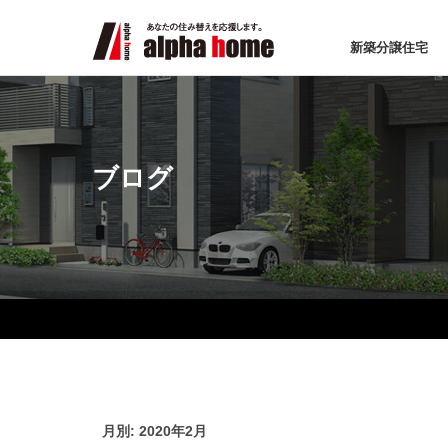
新築分譲住宅
ブログ
月別: 2020年2月