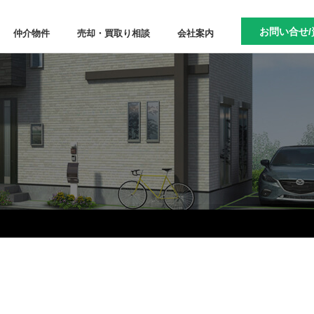
お問い合せ/
仲介物件
売却・買取り相談
会社案内