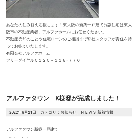
あなたの住み替え応援します！東大阪の新築一戸建て分譲住宅は東大
阪市の不動産業者、アルファホームにお任せください。
不動産売却のことや住宅ローンのご相談まで弊社スタッフが責任を持
ってお答えいたします。
有限会社アルファホーム
フリーダイヤル０１２０－１１８ｰ７７０
アルファタウン K様邸が完成しました！
2022年8月21日
カテゴリ：
お知らせ
、
ＮＥＷＳ 新着情報
アルファタウン新築一戸建て