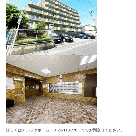
詳しくはアルファホーム 0120-118-770 までお問合せください。