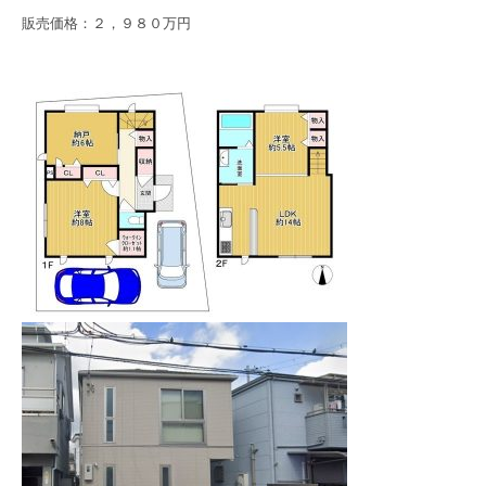
販売価格：２，９８０万円