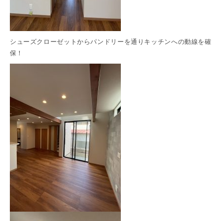
シューズクローゼットからパンドリーを通りキッチンへの動線を確
保！