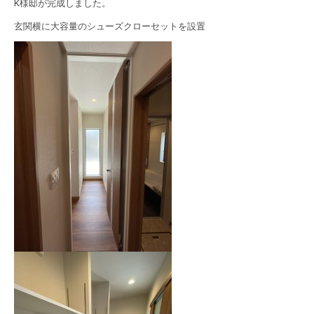
K様邸が完成しました。
玄関横に大容量のシューズクローセットを設置