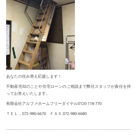
あなたの住み替え応援します！
不動産売却のことや住宅ローンのご相談まで弊社スタッフが責任を持
ってお答えいたします。
有限会社アルファホームフリーダイヤル0120-118-770
ＴＥＬ．072-980-6670 ＦＡＸ.072-980-6680