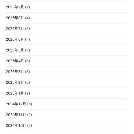
2025年9月
(1)
2025年8月
(4)
2025年7月
(2)
2025年6月
(4)
2025年5月
(3)
2025年4月
(6)
2025年3月
(5)
2025年2月
(5)
2025年1月
(2)
2024年12月
(5)
2024年11月
(2)
2024年10月
(2)