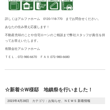
詳しくはアルファホーム 0120-118-770 までお問合せください。
あなたの住み替え応援します！
不動産売却のことや住宅ローンのご相談まで弊社スタッフが責任を持
ってお答えいたします。
有限会社アルファホーム
ＴＥＬ．072-980-6670 ＦＡＸ.072-980-6680
☆新着☆W様邸 地鎮祭を行いました！
2023年4月28日
カテゴリ：
お知らせ
、
ＮＥＷＳ 新着情報