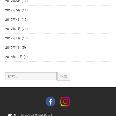
2017年6月
(12)
2017年5月
(11)
2017年4月
(15)
2017年3月
(21)
2017年2月
(18)
2017年1月
(5)
2016年12月
(1)