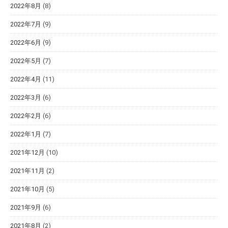
2022年8月
(8)
2022年7月
(9)
2022年6月
(9)
2022年5月
(7)
2022年4月
(11)
2022年3月
(6)
2022年2月
(6)
2022年1月
(7)
2021年12月
(10)
2021年11月
(2)
2021年10月
(5)
2021年9月
(6)
2021年8月
(2)