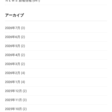
ＮＥＷＳ 新着情報
(641)
アーカイブ
2026年7月
(3)
2026年6月
(2)
2026年5月
(2)
2026年4月
(2)
2026年3月
(2)
2026年2月
(4)
2026年1月
(4)
2025年12月
(2)
2025年11月
(3)
2025年10月
(2)