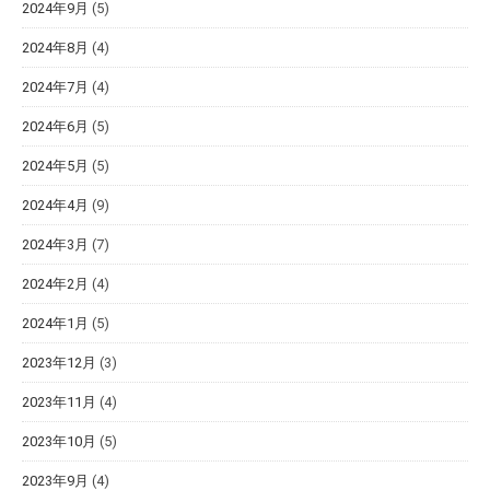
2024年9月
(5)
2024年8月
(4)
2024年7月
(4)
2024年6月
(5)
2024年5月
(5)
2024年4月
(9)
2024年3月
(7)
2024年2月
(4)
2024年1月
(5)
2023年12月
(3)
2023年11月
(4)
2023年10月
(5)
2023年9月
(4)