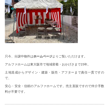
只今、分譲中物件は
ホームページ
よりご覧いただけます。
アルファホームは東大阪市で地域密着・おかげさまで25年。
土地造成からデザイン・建築・販売・アフターまで責任一貫ですの
で、
安心・安全・信頼のアルファホームです。売主直販ですので仲介手数
料が不要です。