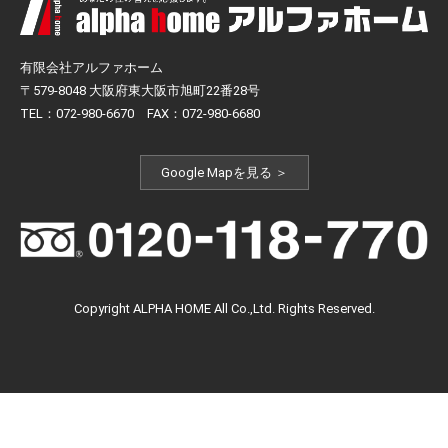
有限会社アルファホーム
〒579-8048 大阪府東大阪市旭町22番28号
TEL：072-980-6670 FAX：072-980-6680
Google Mapを見る ＞
Copyright ALPHA HOME All Co.,Ltd. Rights Reserved.