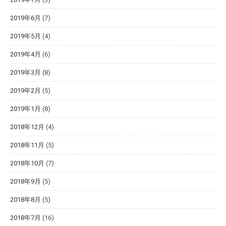
2019年6月
(7)
2019年5月
(4)
2019年4月
(6)
2019年3月
(8)
2019年2月
(5)
2019年1月
(8)
2018年12月
(4)
2018年11月
(5)
2018年10月
(7)
2018年9月
(5)
2018年8月
(5)
2018年7月
(16)