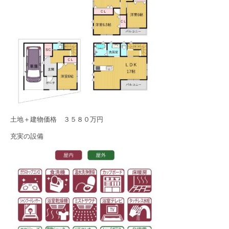
土地＋建物価格 ３５８０万円
充実の設備