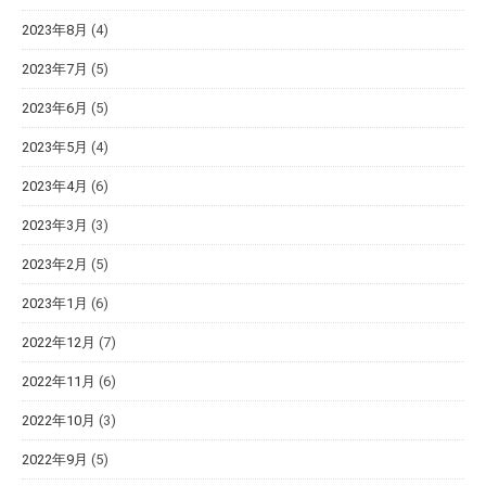
2023年8月
(4)
2023年7月
(5)
2023年6月
(5)
2023年5月
(4)
2023年4月
(6)
2023年3月
(3)
2023年2月
(5)
2023年1月
(6)
2022年12月
(7)
2022年11月
(6)
2022年10月
(3)
2022年9月
(5)