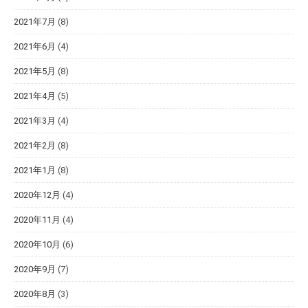
2021年7月
(8)
2021年6月
(4)
2021年5月
(8)
2021年4月
(5)
2021年3月
(4)
2021年2月
(8)
2021年1月
(8)
2020年12月
(4)
2020年11月
(4)
2020年10月
(6)
2020年9月
(7)
2020年8月
(3)