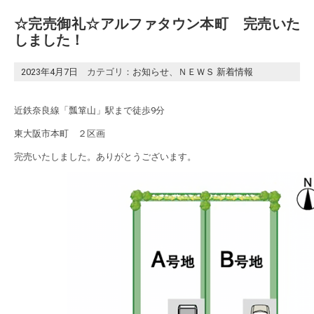
☆完売御礼☆アルファタウン本町 完売いた
しました！
2023年4月7日
カテゴリ：
お知らせ
、
ＮＥＷＳ 新着情報
近鉄奈良線「瓢箪山」駅まで徒歩9分
東大阪市本町 ２区画
完売いたしました。ありがとうございます。