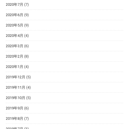
2020年7月
(7)
2020年6月
(9)
2020年5月
(9)
2020年4月
(4)
2020年3月
(6)
2020年2月
(8)
2020年1月
(4)
2019年12月
(5)
2019年11月
(4)
2019年10月
(5)
2019年9月
(6)
2019年8月
(7)
2019年7月
(3)