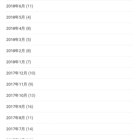
2018年6月
(11)
2018年5月
(4)
2018年4月
(8)
2018年3月
(5)
2018年2月
(8)
2018年1月
(7)
2017年12月
(10)
2017年11月
(9)
2017年10月
(13)
2017年9月
(16)
2017年8月
(11)
2017年7月
(14)