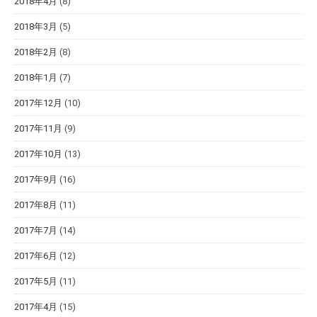
2018年4月
(8)
2018年3月
(5)
2018年2月
(8)
2018年1月
(7)
2017年12月
(10)
2017年11月
(9)
2017年10月
(13)
2017年9月
(16)
2017年8月
(11)
2017年7月
(14)
2017年6月
(12)
2017年5月
(11)
2017年4月
(15)