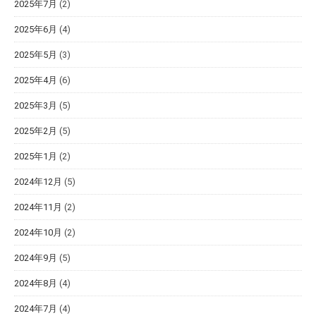
2025年7月
(2)
2025年6月
(4)
2025年5月
(3)
2025年4月
(6)
2025年3月
(5)
2025年2月
(5)
2025年1月
(2)
2024年12月
(5)
2024年11月
(2)
2024年10月
(2)
2024年9月
(5)
2024年8月
(4)
2024年7月
(4)