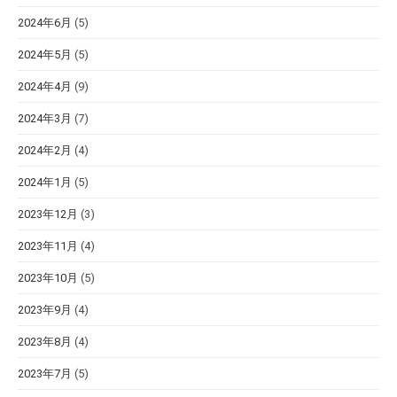
2024年6月
(5)
2024年5月
(5)
2024年4月
(9)
2024年3月
(7)
2024年2月
(4)
2024年1月
(5)
2023年12月
(3)
2023年11月
(4)
2023年10月
(5)
2023年9月
(4)
2023年8月
(4)
2023年7月
(5)