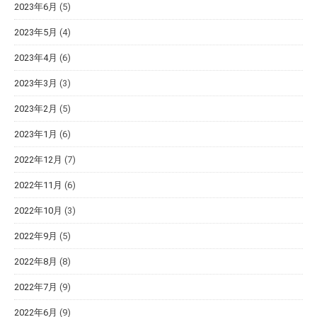
2023年6月
(5)
2023年5月
(4)
2023年4月
(6)
2023年3月
(3)
2023年2月
(5)
2023年1月
(6)
2022年12月
(7)
2022年11月
(6)
2022年10月
(3)
2022年9月
(5)
2022年8月
(8)
2022年7月
(9)
2022年6月
(9)