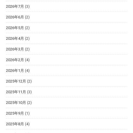
2026年7月
(3)
2026年6月
(2)
2026年5月
(2)
2026年4月
(2)
2026年3月
(2)
2026年2月
(4)
2026年1月
(4)
2025年12月
(2)
2025年11月
(3)
2025年10月
(2)
2025年9月
(1)
2025年8月
(4)