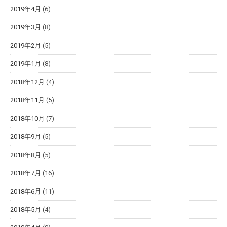
2019年4月
(6)
2019年3月
(8)
2019年2月
(5)
2019年1月
(8)
2018年12月
(4)
2018年11月
(5)
2018年10月
(7)
2018年9月
(5)
2018年8月
(5)
2018年7月
(16)
2018年6月
(11)
2018年5月
(4)