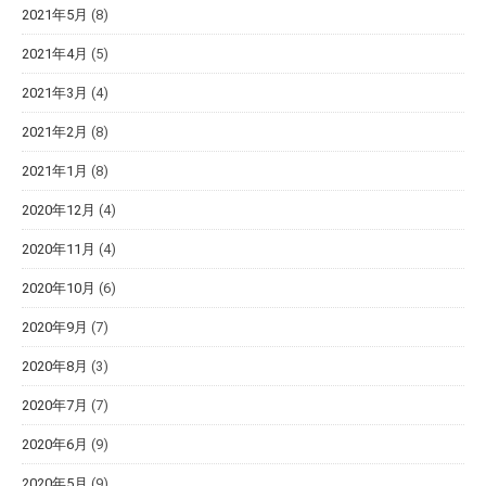
2021年5月
(8)
2021年4月
(5)
2021年3月
(4)
2021年2月
(8)
2021年1月
(8)
2020年12月
(4)
2020年11月
(4)
2020年10月
(6)
2020年9月
(7)
2020年8月
(3)
2020年7月
(7)
2020年6月
(9)
2020年5月
(9)