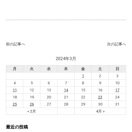
前の記事へ
次の記事へ
2024年3月
月
火
水
木
金
土
日
1
2
3
4
5
6
7
8
9
10
11
12
13
14
15
16
17
18
19
20
21
22
23
24
25
26
27
28
29
30
31
« 2月
4月 »
最近の投稿