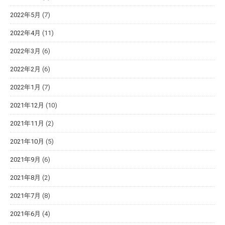
2022年5月
(7)
2022年4月
(11)
2022年3月
(6)
2022年2月
(6)
2022年1月
(7)
2021年12月
(10)
2021年11月
(2)
2021年10月
(5)
2021年9月
(6)
2021年8月
(2)
2021年7月
(8)
2021年6月
(4)