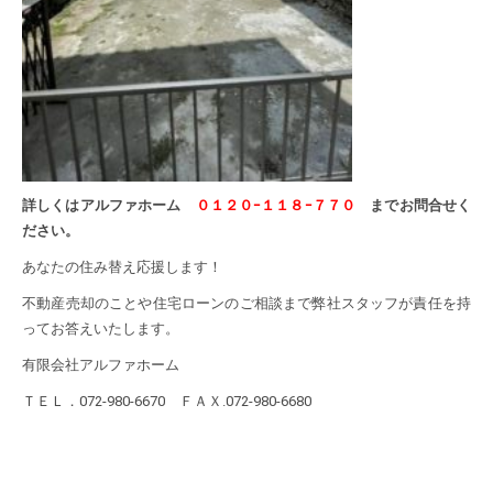
詳しくはアルファホーム
０１２０ｰ１１８ｰ７７０
までお問合せく
ださい。
あなたの住み替え応援します！
不動産売却のことや住宅ローンのご相談まで弊社スタッフが責任を持
ってお答えいたします。
有限会社アルファホーム
ＴＥＬ．072-980-6670 ＦＡＸ.072-980-6680