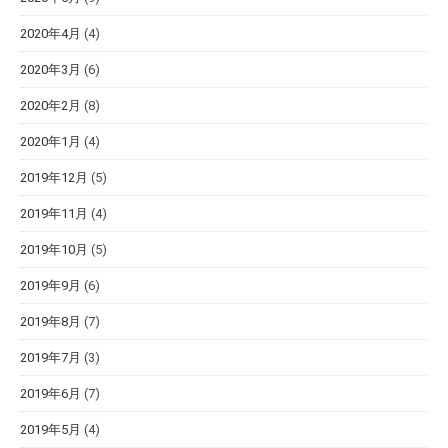
2020年4月
(4)
2020年3月
(6)
2020年2月
(8)
2020年1月
(4)
2019年12月
(5)
2019年11月
(4)
2019年10月
(5)
2019年9月
(6)
2019年8月
(7)
2019年7月
(3)
2019年6月
(7)
2019年5月
(4)