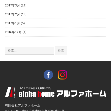
2017年3月
(21)
2017年2月
(18)
2017年1月
(5)
2016年12月
(1)
有限会社アルファホーム