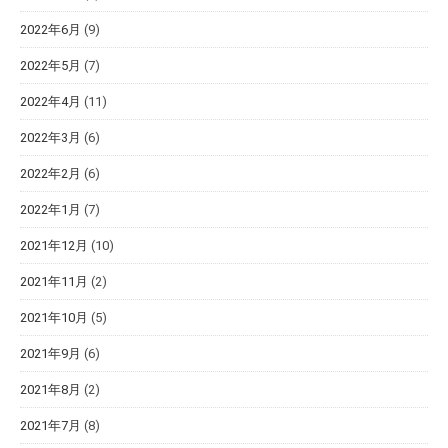
2022年6月
(9)
2022年5月
(7)
2022年4月
(11)
2022年3月
(6)
2022年2月
(6)
2022年1月
(7)
2021年12月
(10)
2021年11月
(2)
2021年10月
(5)
2021年9月
(6)
2021年8月
(2)
2021年7月
(8)