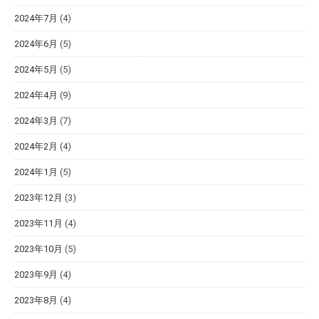
2024年7月
(4)
2024年6月
(5)
2024年5月
(5)
2024年4月
(9)
2024年3月
(7)
2024年2月
(4)
2024年1月
(5)
2023年12月
(3)
2023年11月
(4)
2023年10月
(5)
2023年9月
(4)
2023年8月
(4)