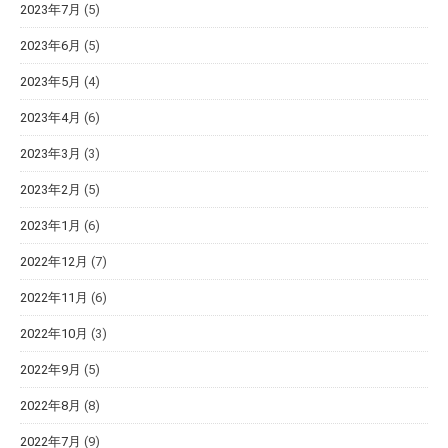
2023年7月
(5)
2023年6月
(5)
2023年5月
(4)
2023年4月
(6)
2023年3月
(3)
2023年2月
(5)
2023年1月
(6)
2022年12月
(7)
2022年11月
(6)
2022年10月
(3)
2022年9月
(5)
2022年8月
(8)
2022年7月
(9)