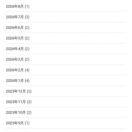
2026年8月
(1)
2026年7月
(3)
2026年6月
(2)
2026年5月
(2)
2026年4月
(2)
2026年3月
(2)
2026年2月
(4)
2026年1月
(4)
2025年12月
(2)
2025年11月
(3)
2025年10月
(2)
2025年9月
(1)