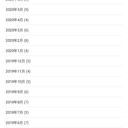
2020年5月
(9)
2020年4月
(4)
2020年3月
(6)
2020年2月
(8)
2020年1月
(4)
2019年12月
(5)
2019年11月
(4)
2019年10月
(5)
2019年9月
(6)
2019年8月
(7)
2019年7月
(3)
2019年6月
(7)