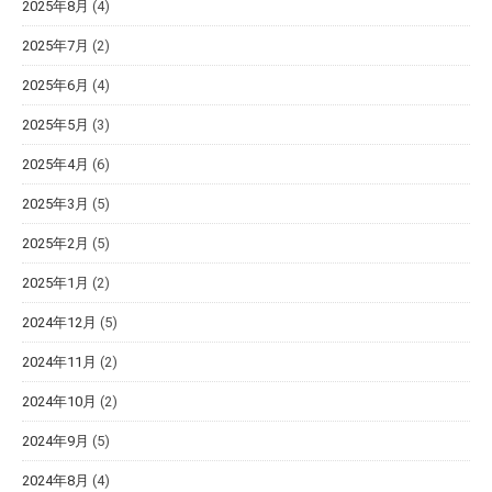
2025年8月
(4)
2025年7月
(2)
2025年6月
(4)
2025年5月
(3)
2025年4月
(6)
2025年3月
(5)
2025年2月
(5)
2025年1月
(2)
2024年12月
(5)
2024年11月
(2)
2024年10月
(2)
2024年9月
(5)
2024年8月
(4)