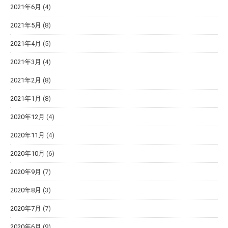
2021年6月
(4)
2021年5月
(8)
2021年4月
(5)
2021年3月
(4)
2021年2月
(8)
2021年1月
(8)
2020年12月
(4)
2020年11月
(4)
2020年10月
(6)
2020年9月
(7)
2020年8月
(3)
2020年7月
(7)
2020年6月
(9)