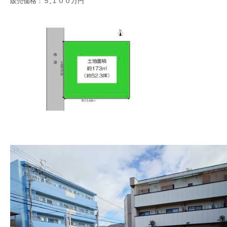
販売価格：５,１００万円