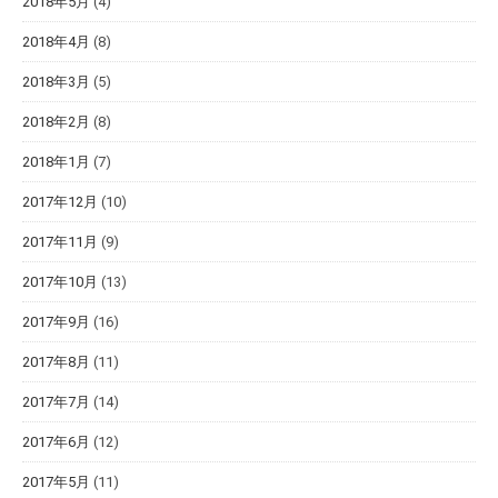
2018年5月
(4)
2018年4月
(8)
2018年3月
(5)
2018年2月
(8)
2018年1月
(7)
2017年12月
(10)
2017年11月
(9)
2017年10月
(13)
2017年9月
(16)
2017年8月
(11)
2017年7月
(14)
2017年6月
(12)
2017年5月
(11)