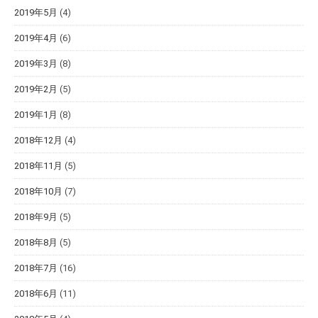
2019年5月
(4)
2019年4月
(6)
2019年3月
(8)
2019年2月
(5)
2019年1月
(8)
2018年12月
(4)
2018年11月
(5)
2018年10月
(7)
2018年9月
(5)
2018年8月
(5)
2018年7月
(16)
2018年6月
(11)