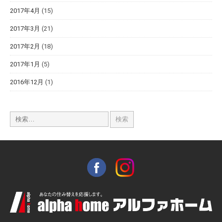
2017年4月
(15)
2017年3月
(21)
2017年2月
(18)
2017年1月
(5)
2016年12月
(1)