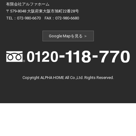
有限会社アルファホーム
〒579-8048 大阪府東大阪市旭町22番28号
TEL：072-980-6670 FAX：072-980-6680
Google Mapを見る ＞
Copyright ALPHA HOME All Co.,Ltd. Rights Reserved.