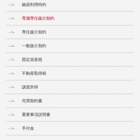
融資利用特約
専属専任媒介契約
専任媒介契約
一般媒介契約
固定資産税
不動産取得税
譲渡所得
売買契約書
重要事項説明書
手付金