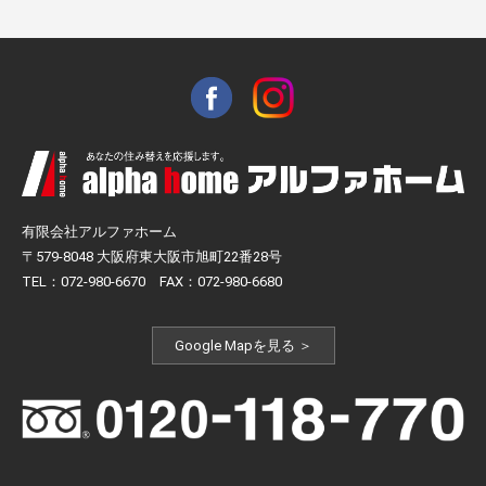
有限会社アルファホーム
〒579-8048 大阪府東大阪市旭町22番28号
TEL：072-980-6670 FAX：072-980-6680
Google Mapを見る ＞